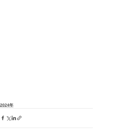
2024年