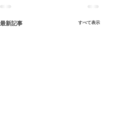
すべて表示
最新記事