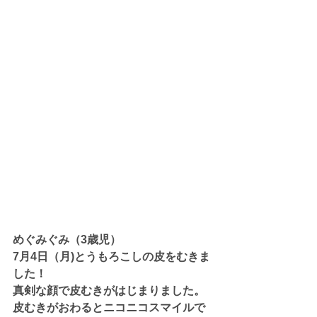
めぐみぐみ（3歳児）
7月4日（月)とうもろこしの皮をむきま
した！
真剣な顔で皮むきがはじまりました。
皮むきがおわるとニコニコスマイルで