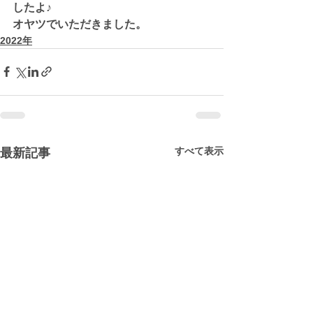
したよ♪
オヤツでいただきました。
2022年
すべて表示
最新記事