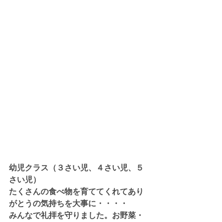
幼児クラス（３さい児、４さい児、５
さい児）
たくさんの食べ物を育ててくれてあり
がとうの気持ちを大事に・・・・
みんなで礼拝を守りました。お野菜・