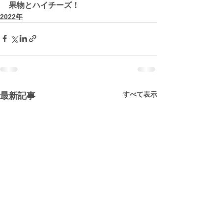
果物とハイチーズ！
2022年
すべて表示
最新記事