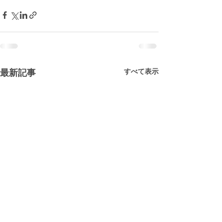
すべて表示
最新記事