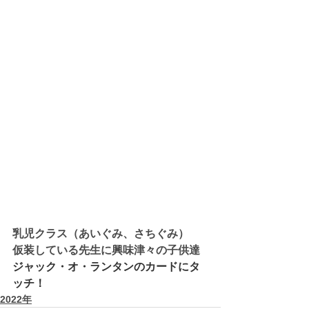
乳児クラス（あいぐみ、さちぐみ）
仮装している先生に興味津々の子供達
ジャック・オ・ランタンのカードにタ
ッチ！
2022年