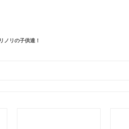
リノリの子供達！