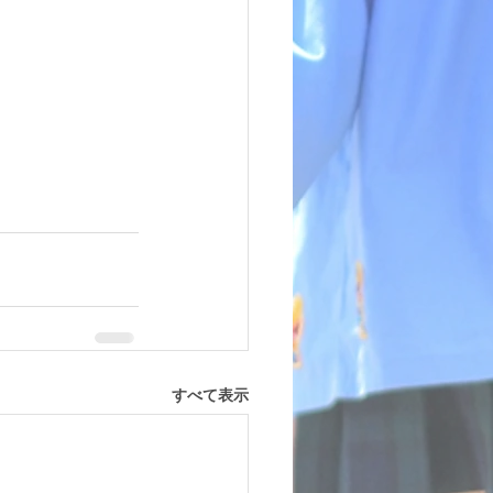
すべて表示