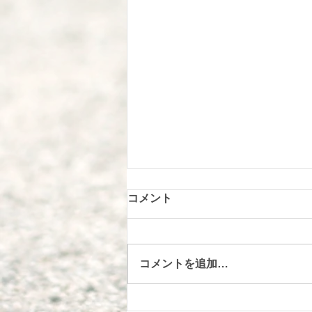
コメント
コメントを追加…
2022年12月リースを作った