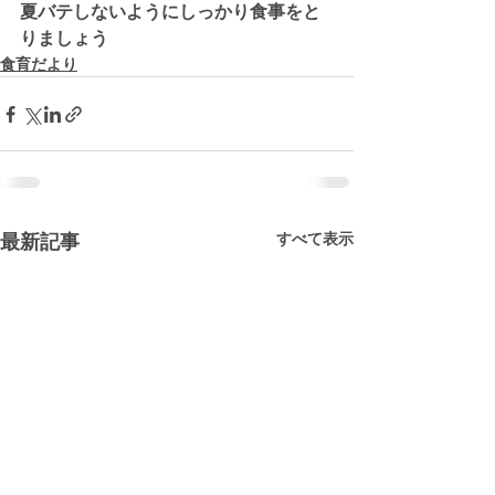
夏バテしないようにしっかり食事をと
りましょう
食育だより
すべて表示
最新記事