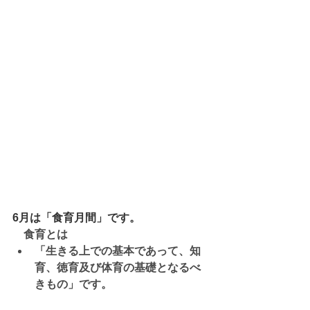
6月は「食育月間」です。
　食育とは
「生きる上での基本であって、知
育、徳育及び体育の基礎となるべ
きもの」です。