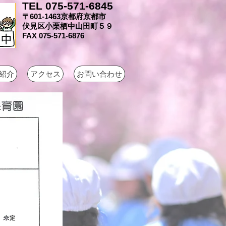
TEL 075-571-6845
〒601-1463京都府京都市
伏見区小栗栖中山田町５９
FAX 075-571-6876
紹介
アクセス
お問い合わせ